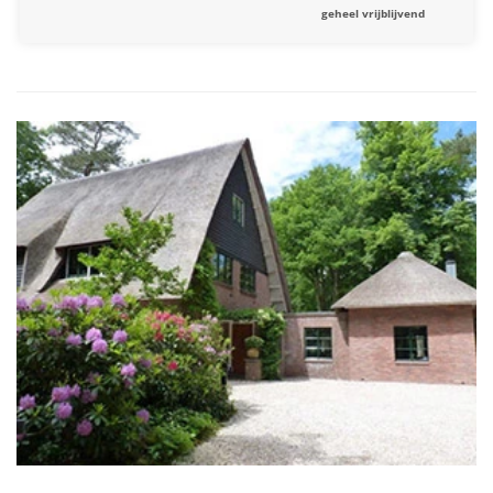
geheel vrijblijvend