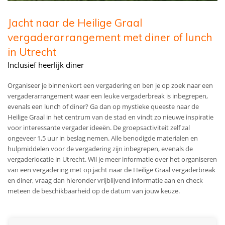
Jacht naar de Heilige Graal
vergaderarrangement met diner of lunch
in Utrecht
Inclusief heerlijk diner
Organiseer je binnenkort een vergadering en ben je op zoek naar een
vergaderarrangement waar een leuke vergaderbreak is inbegrepen,
evenals een lunch of diner? Ga dan op mystieke queeste naar de
Heilige Graal in het centrum van de stad en vindt zo nieuwe inspiratie
voor interessante vergader ideeën. De groepsactiviteit zelf zal
ongeveer 1,5 uur in beslag nemen. Alle benodigde materialen en
hulpmiddelen voor de vergadering zijn inbegrepen, evenals de
vergaderlocatie in Utrecht. Wil je meer informatie over het organiseren
van een vergadering met op jacht naar de Heilige Graal vergaderbreak
en diner, vraag dan hieronder vrijblijvend informatie aan en check
meteen de beschikbaarheid op de datum van jouw keuze.