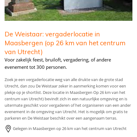
De Weistaar: vergaderlocatie in
Maasbergen (op 26 km van het centrum
van Utrecht)
Voor zakelijk feest, bruiloft, vergadering, of andere
evenement tot 300 personen.
Zoek je een vergaderlocatie weg van alle drukte van de grote stad
Utrecht, dan zou De Weistaar zeker in aanmerking komen voor een
plekje op je shortlist. Deze locatie in Maasbergen Op 26 km van het
centrum van Utrecht) bevindt zich in een natuurlijke omgeving en is
uitermate geschikt voor vergaderen of het organiseren van een ander
evenement in de omgeving van Utrecht. Het is mogelijk om gratis te
parkeren en De Weistaar beschikt over een aangenaam terras.
Gelegen in Maasbergen op 26 km van het centrum van Utrecht