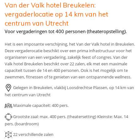
Van der Valk hotel Breukelen:
vergaderlocatie op 14 km van het
centrum van Utrecht
Voor vergaderingen tot 400 personen (theateropstelling).
Het is een imposante verschijning, het Van der Valk hotel in Breukelen.
Deze vergaderocatie beschikt over een prima infrastructuur voor het
organiseren van een vergadering, zakelijk feest of congres. Van der
Valk hotel Breukelen beschikt over 22 zalen, elk met een maximale
capaciteit tussen de 14 en 400 personen. Ook is het mogelijk om te
zwemmen, fitnessen of te genieten van een ontspannende wellness.
Gelegen in Breukelen, vlakbij Loosdrechtse Plassen, op 14 km van
het centrum van Utrecht
Maximale capaciteit: 400 pers.
Grootste zaal: max. 400 pers. (theatersetting)
Kleinste: Max. 14
pers. (boardroom)
22
verschillende zalen