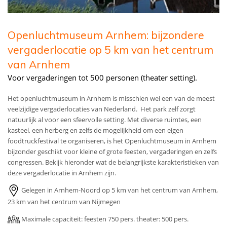
Openluchtmuseum Arnhem: bijzondere
vergaderlocatie op 5 km van het centrum
van Arnhem
Voor vergaderingen tot 500 personen (theater setting).
Het openluchtmuseum in Arnhem is misschien wel een van de meest
veelzijdige vergaderlocaties van Nederland. Het park zelf zorgt
natuurlijk al voor een sfeervolle setting. Met diverse ruimtes, een
kasteel, een herberg en zelfs de mogelijkheid om een eigen
foodtruckfestival te organiseren, is het Openluchtmuseum in Arnhem
bijzonder geschikt voor kleine of grote feesten, vergaderingen en zelfs
congressen. Bekijk hieronder wat de belangrijkste karakteristieken van
deze vergaderlocatie in Arnhem zijn.
Gelegen in Arnhem-Noord op 5 km van het centrum van Arnhem,
23 km van het centrum van Nijmegen
Maximale capaciteit: feesten 750 pers. theater: 500 pers.