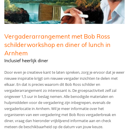
Vergaderarrangement met Bob Ross
schilderworkshop en diner of lunch in
Arnhem
Inclusief heerlijk diner
Door even je creatieve kant te laten spreken, zorg je ervoor dat je weer
nieuwe inspiratie krijgt om nieuwe vergader inzichten te delen met
elkaar. En dat is precies waarom dit Bob Ross schilder en
vergaderarrangement zo interessant is.
De groepsactiviteit zelf zal
ongeveer 1,5 uur in beslag nemen. Alle benodigde materialen en
hulpmiddelen voor de vergadering zijn inbegrepen, evenals de
vergaderlocatie in Arnhem. Wil je meer informatie over het
organiseren van een vergadering met Bob Ross vergaderbreak en
diner, vraag dan hieronder vrijblijvend informatie aan en check
meteen de beschikbaarheid op de datum van jouw keuze.