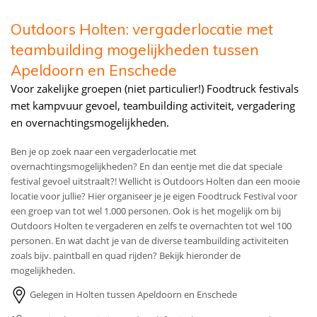
Outdoors Holten: vergaderlocatie met
teambuilding mogelijkheden tussen
Apeldoorn en Enschede
Voor zakelijke groepen (niet particulier!) Foodtruck festivals
met kampvuur gevoel, teambuilding activiteit, vergadering
en overnachtingsmogelijkheden.
Ben je op zoek naar een vergaderlocatie met
overnachtingsmogelijkheden? En dan eentje met die dat speciale
festival gevoel uitstraalt?! Wellicht is Outdoors Holten dan een mooie
locatie voor jullie? Hier organiseer je je eigen Foodtruck Festival voor
een groep van tot wel 1.000 personen. Ook is het mogelijk om bij
Outdoors Holten te vergaderen en zelfs te overnachten tot wel 100
personen. En wat dacht je van de diverse teambuilding activiteiten
zoals bijv. paintball en quad rijden? Bekijk hieronder de
mogelijkheden.
Gelegen in Holten tussen Apeldoorn en Enschede