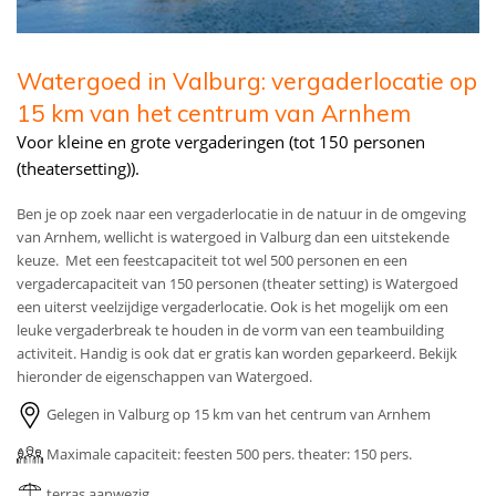
Watergoed in Valburg: vergaderlocatie op
15 km van het centrum van Arnhem
Voor kleine en grote vergaderingen (tot 150 personen
(theatersetting)).
Ben je op zoek naar een vergaderlocatie in de natuur in de omgeving
van Arnhem, wellicht is watergoed in Valburg dan een uitstekende
keuze. Met een feestcapaciteit tot wel 500 personen en een
vergadercapaciteit van 150 personen (theater setting) is Watergoed
een uiterst veelzijdige vergaderlocatie. Ook is het mogelijk om een
leuke vergaderbreak te houden in de vorm van een teambuilding
activiteit. Handig is ook dat er gratis kan worden geparkeerd. Bekijk
hieronder de eigenschappen van Watergoed.
Gelegen in Valburg op 15 km van het centrum van Arnhem
Maximale capaciteit: feesten 500 pers. theater: 150 pers.
terras aanwezig