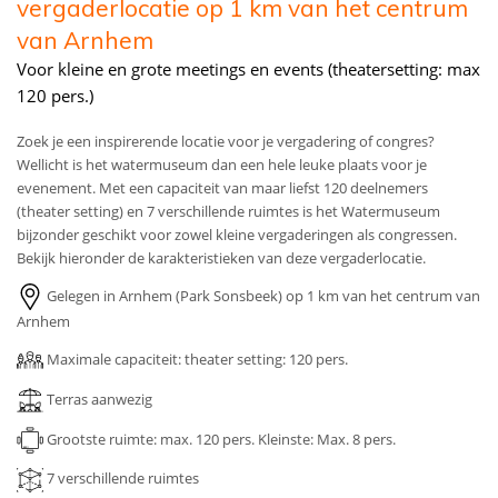
vergaderlocatie op 1 km van het centrum
van Arnhem
Voor kleine en grote meetings en events (theatersetting: max
120 pers.)
Zoek je een inspirerende locatie voor je vergadering of congres?
Wellicht is het watermuseum dan een hele leuke plaats voor je
evenement. Met een capaciteit van maar liefst 120 deelnemers
(theater setting) en 7 verschillende ruimtes is het Watermuseum
bijzonder geschikt voor zowel kleine vergaderingen als congressen.
Bekijk hieronder de karakteristieken van deze vergaderlocatie.
Gelegen in Arnhem (Park Sonsbeek) op 1 km van het centrum van
Arnhem
Maximale capaciteit: theater setting: 120 pers.
Terras aanwezig
Grootste ruimte: max. 120 pers.
Kleinste: Max. 8 pers.
7 verschillende ruimtes