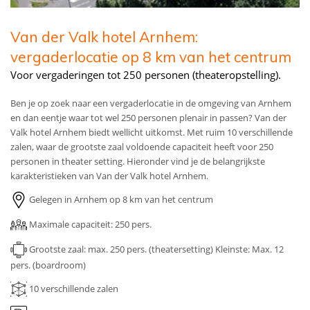
Van der Valk hotel Arnhem:
vergaderlocatie op 8 km van het centrum
Voor vergaderingen tot 250 personen (theateropstelling).
Ben je op zoek naar een vergaderlocatie in de omgeving van Arnhem
en dan eentje waar tot wel 250 personen plenair in passen? Van der
Valk hotel Arnhem biedt wellicht uitkomst. Met ruim 10 verschillende
zalen, waar de grootste zaal voldoende capaciteit heeft voor 250
personen in theater setting. Hieronder vind je de belangrijkste
karakteristieken van Van der Valk hotel Arnhem.
Gelegen in Arnhem op 8 km van het centrum
Maximale capaciteit: 250 pers.
Grootste zaal: max. 250 pers. (theatersetting)
Kleinste: Max. 12
pers. (boardroom)
10
verschillende zalen