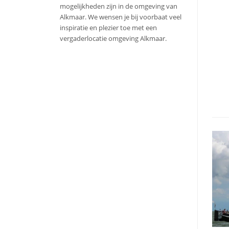
mogelijkheden zijn in de omgeving van
Alkmaar. We wensen je bij voorbaat veel
inspiratie en plezier toe met een
vergaderlocatie omgeving Alkmaar.