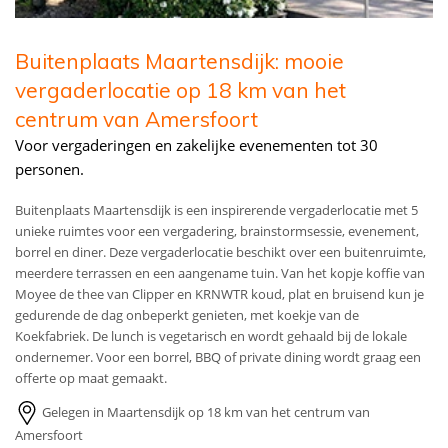
Buitenplaats Maartensdijk: mooie
vergaderlocatie op 18 km van het
centrum van Amersfoort
Voor vergaderingen en zakelijke evenementen tot 30
personen.
Buitenplaats Maartensdijk is een inspirerende vergaderlocatie met 5
unieke ruimtes voor een vergadering, brainstormsessie, evenement,
borrel en diner. Deze vergaderlocatie beschikt over een buitenruimte,
meerdere terrassen en een aangename tuin. Van het kopje koffie van
Moyee de thee van Clipper en KRNWTR koud, plat en bruisend kun je
gedurende de dag onbeperkt genieten, met koekje van de
Koekfabriek. De lunch is vegetarisch en wordt gehaald bij de lokale
ondernemer. Voor een borrel, BBQ of private dining wordt graag een
offerte op maat gemaakt.
Gelegen in Maartensdijk op 18 km van het centrum van
Amersfoort