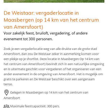
De Weistaar: vergaderlocatie in
Maasbergen (op 14 km van het centrum
van Amersfoort)
Voor zakelijk feest, bruiloft, vergadering, of andere
evenement tot 300 personen.
Zoek je een vergaderlocatie weg van alle drukte van de grote stad
Amersfoort, dan zou De Weistaar zeker in aanmerking komen voor
een plekje op je shortlist. Deze locatie in Maasbergen Op 14 km van
het centrum van Amersfoort) bevindt zich in een natuurlijke omgeving
en is uitermate geschikt voor vergaderen of het organiseren van een
ander evenement in de omgeving van Amersfoort. Het is mogelijk om
gratis te parkeren en De Weistaar beschikt over een aangenaam
terras.
Gelegen in Maasbergen op 14 km van het centrum van
Amersfoort
Maximale feestcapaciteit: 300 pers.