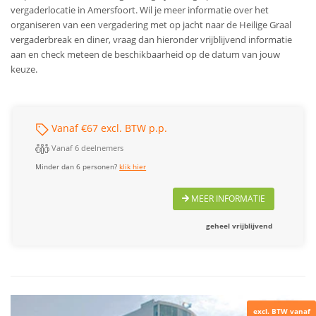
vergaderlocatie in Amersfoort. Wil je meer informatie over het
organiseren van een vergadering met op jacht naar de Heilige Graal
vergaderbreak en diner, vraag dan hieronder vrijblijvend informatie
aan en check meteen de beschikbaarheid op de datum van jouw
keuze.
Vanaf €67 excl. BTW p.p.
Vanaf 6 deelnemers
Minder dan 6 personen?
klik hier
MEER INFORMATIE
geheel vrijblijvend
excl. BTW vanaf