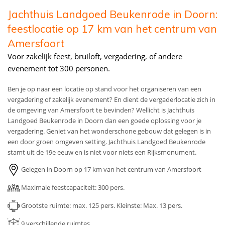
Jachthuis Landgoed Beukenrode in Doorn:
feestlocatie op 17 km van het centrum van
Amersfoort
Voor zakelijk feest, bruiloft, vergadering, of andere
evenement tot 300 personen.
Ben je op naar een locatie op stand voor het organiseren van een
vergadering of zakelijk evenement? En dient de vergaderlocatie zich in
de omgeving van Amersfoort te bevinden? Wellicht is Jachthuis
Landgoed Beukenrode in Doorn dan een goede oplossing voor je
vergadering. Geniet van het wonderschone gebouw dat gelegen is in
een door groen omgeven setting. Jachthuis Landgoed Beukenrode
stamt uit de 19e eeuw en is niet voor niets een Rijksmonument.
Gelegen in Doorn op 17 km van het centrum van Amersfoort
Maximale feestcapaciteit: 300 pers.
Grootste ruimte: max. 125 pers.
Kleinste: Max. 13 pers.
9
verschillende ruimtes