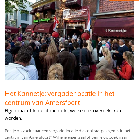
Het Kannetje: vergaderlocatie in het
centrum van Amersfoort
Eigen zaal of in de binnentuin, welke ook overdekt kan
worden.
Ben je op zoek naar een vergaderlocatie die centraal gelegen is in het
centrum van Amersfoort? Wil je je eigen zaal of ben je op zoek naar