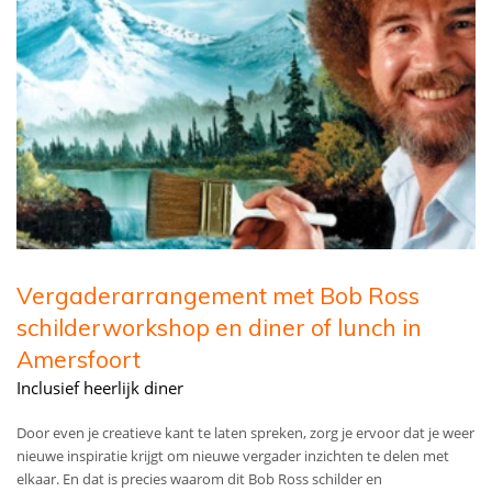
Vergaderarrangement met Bob Ross
schilderworkshop en diner of lunch in
Amersfoort
Inclusief heerlijk diner
Door even je creatieve kant te laten spreken, zorg je ervoor dat je weer
nieuwe inspiratie krijgt om nieuwe vergader inzichten te delen met
elkaar. En dat is precies waarom dit Bob Ross schilder en