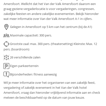
Amersfoort. Wellicht dat het Van der Valk Amersfoort daarom een
graag geziene vergaderlocatie is voor vergaderingen, congressen,
zakelijke feesten en andere zakelijke evenementen. Bekijk hieronder
wat meer informatie over Van der Valk Amersfoort A-1 in cijfers.
Gelegen in Amersfoort op 5 km van het centrum (bij de A1)
Maximale capaciteit: 300 pers.
Grootste zaal: max. 300 pers. (theatersetting)
Kleinste: Max. 12
pers. (boardroom)
26
verschillende zalen
Eigen parkeerterrein
Bijzonderheden: fitness aanwezig
Wil je meer informatie over het organiseren van een zakelijk feest,
vergadering of zakelijk evenement in het Van der Valk hotel
Amersfoort, vraag dan hieronder vrijblijvend informatie aan en check
meteen de beschikbaarheid op de datum van jouw keuze.