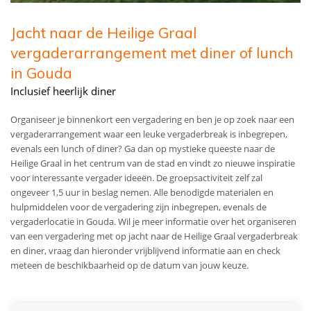
Jacht naar de Heilige Graal
vergaderarrangement met diner of lunch
in Gouda
Inclusief heerlijk diner
Organiseer je binnenkort een vergadering en ben je op zoek naar een
vergaderarrangement waar een leuke vergaderbreak is inbegrepen,
evenals een lunch of diner? Ga dan op mystieke queeste naar de
Heilige Graal in het centrum van de stad en vindt zo nieuwe inspiratie
voor interessante vergader ideeën. De groepsactiviteit zelf zal
ongeveer 1,5 uur in beslag nemen. Alle benodigde materialen en
hulpmiddelen voor de vergadering zijn inbegrepen, evenals de
vergaderlocatie in Gouda. Wil je meer informatie over het organiseren
van een vergadering met op jacht naar de Heilige Graal vergaderbreak
en diner, vraag dan hieronder vrijblijvend informatie aan en check
meteen de beschikbaarheid op de datum van jouw keuze.