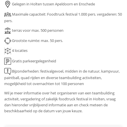
Gelegen in Holten tussen Apeldoorn en Enschede
Maximale capaciteit: Foodtruck festival 1.000 pers. vergaderen: 50
pers.
terras voor max. 500 personen
Grootste ruimte: max. 50 pers.
4 locaties
Gratis parkeergelegenheid
Bijzonderheden: festivalgevoel, midden in de natuur, kampvuur,
paintball, quad rijden en diverse teambuilding activiteiten,
mogelijkheid tot overnachten tot 100 personen
Wil je meer informatie over het organiseren van een teambuilding
activiteit, vergadering of zakelijk foodtruck festival in Holten, vraag
dan hieronder vrijblijvend informatie aan en check meteen de
beschikbaarheid op de datum van jouw keuze.