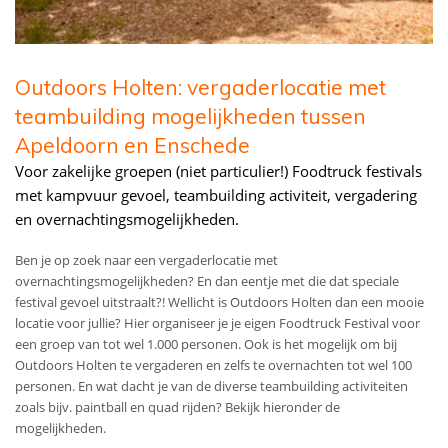
Outdoors Holten: vergaderlocatie met
teambuilding mogelijkheden tussen
Apeldoorn en Enschede
Voor zakelijke groepen (niet particulier!) Foodtruck festivals
met kampvuur gevoel, teambuilding activiteit, vergadering
en overnachtingsmogelijkheden.
Ben je op zoek naar een vergaderlocatie met
overnachtingsmogelijkheden? En dan eentje met die dat speciale
festival gevoel uitstraalt?! Wellicht is Outdoors Holten dan een mooie
locatie voor jullie? Hier organiseer je je eigen Foodtruck Festival voor
een groep van tot wel 1.000 personen. Ook is het mogelijk om bij
Outdoors Holten te vergaderen en zelfs te overnachten tot wel 100
personen. En wat dacht je van de diverse teambuilding activiteiten
zoals bijv. paintball en quad rijden? Bekijk hieronder de
mogelijkheden.