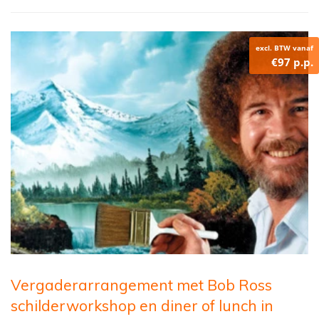
excl. BTW vanaf
€97 p.p.
Vergaderarrangement met Bob Ross
schilderworkshop en diner of lunch in