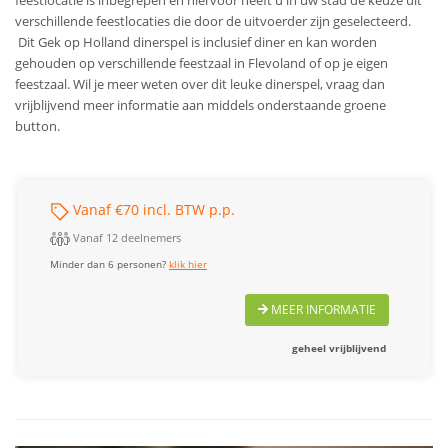
verschillende feestlocaties die door de uitvoerder zijn geselecteerd.
Dit Gek op Holland dinerspel is inclusief diner en kan worden
gehouden op verschillende feestzaal in Flevoland of op je eigen
feestzaal. Wil je meer weten over dit leuke dinerspel, vraag dan
vrijblijvend meer informatie aan middels onderstaande groene
button.
Vanaf €70 incl. BTW p.p.
Vanaf 12 deelnemers
Minder dan 6 personen?
klik hier
MEER INFORMATIE
geheel vrijblijvend