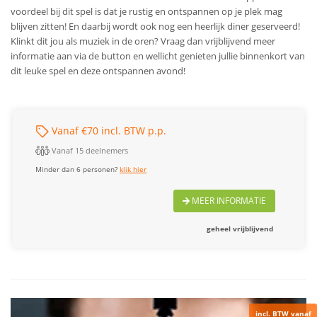
voordeel bij dit spel is dat je rustig en ontspannen op je plek mag
blijven zitten! En daarbij wordt ook nog een heerlijk diner geserveerd!
Klinkt dit jou als muziek in de oren? Vraag dan vrijblijvend meer
informatie aan via de button en wellicht genieten jullie binnenkort van
dit leuke spel en deze ontspannen avond!
Vanaf €70 incl. BTW p.p.
Vanaf 15 deelnemers
Minder dan 6 personen?
klik hier
MEER INFORMATIE
geheel vrijblijvend
incl. BTW vanaf