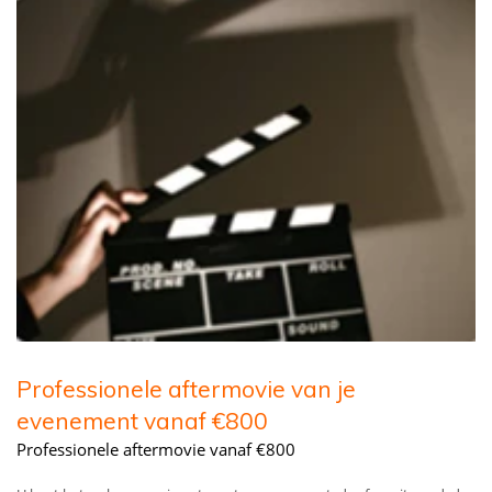
Professionele aftermovie van je
evenement vanaf €800
Professionele aftermovie vanaf €800