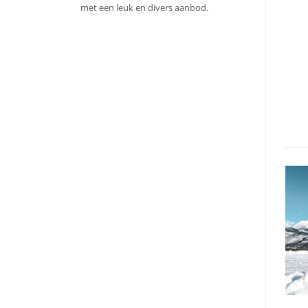
met een leuk en divers aanbod.