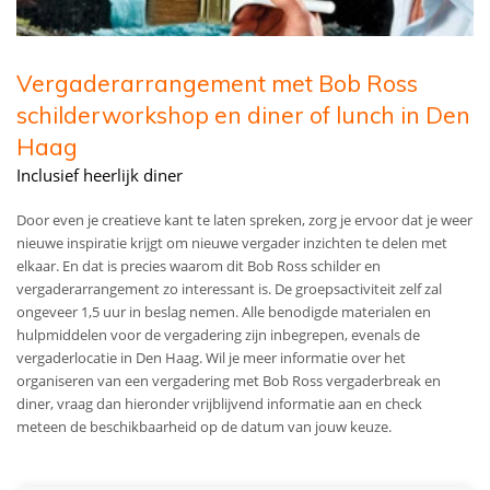
Vergaderarrangement met Bob Ross
schilderworkshop en diner of lunch in Den
Haag
Inclusief heerlijk diner
Door even je creatieve kant te laten spreken, zorg je ervoor dat je weer
nieuwe inspiratie krijgt om nieuwe vergader inzichten te delen met
elkaar. En dat is precies waarom dit Bob Ross schilder en
vergaderarrangement zo interessant is.
De groepsactiviteit zelf zal
ongeveer 1,5 uur in beslag nemen. Alle benodigde materialen en
hulpmiddelen voor de vergadering zijn inbegrepen, evenals de
vergaderlocatie in Den Haag. Wil je meer informatie over het
organiseren van een vergadering met Bob Ross vergaderbreak en
diner, vraag dan hieronder vrijblijvend informatie aan en check
meteen de beschikbaarheid op de datum van jouw keuze.