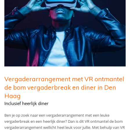
Vergaderarrangement met VR ontmantel
de bom vergaderbreak en diner in Den
Haag
Inclusief heerlijk diner
Ben je op zoek naar een vergaderarrangement met een leuke
vergaderbreak en een heerlijk diner? Dan is dit VR ontmantel de bom
vergaderarrangement wellicht heel leuk voor jullie. Met behulp van VR