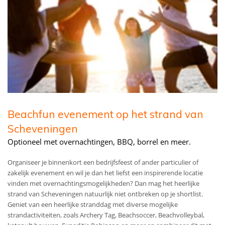
Beachfun evenement op het strand van
Scheveningen
Optioneel met overnachtingen, BBQ, borrel en meer.
Organiseer je binnenkort een bedrijfsfeest of ander particulier of
zakelijk evenement en wil je dan het liefst een inspirerende locatie
vinden met overnachtingsmogelijkheden? Dan mag het heerlijke
strand van Scheveningen natuurlijk niet ontbreken op je shortlist.
Geniet van een heerlijke stranddag met diverse mogelijke
strandactiviteiten, zoals Archery Tag, Beachsoccer, Beachvolleybal,