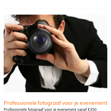
Professionele fotograaf voor je evenement
Professionele fotograaf voor je evenement vanaf €350