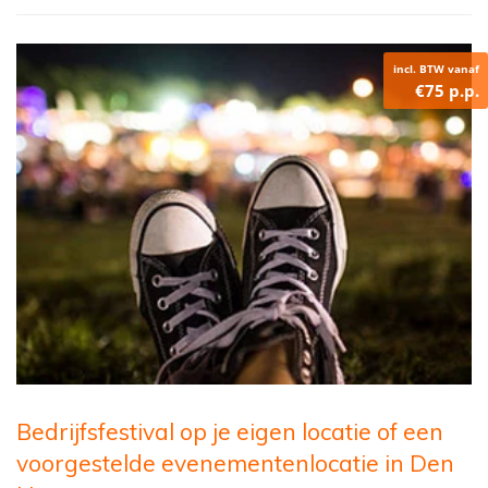
incl. BTW vanaf
€75 p.p.
Bedrijfsfestival op je eigen locatie of een
voorgestelde evenementenlocatie in Den