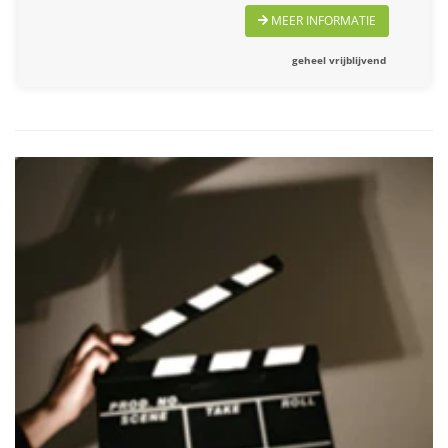
MEER INFORMATIE
geheel vrijblijvend