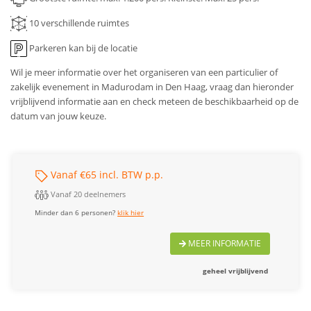
10
verschillende ruimtes
Parkeren kan bij de locatie
Wil je meer informatie over het organiseren van een particulier of
zakelijk evenement in Madurodam in Den Haag, vraag dan hieronder
vrijblijvend informatie aan en check meteen de beschikbaarheid op de
datum van jouw keuze.
Vanaf €65 incl. BTW p.p.
Vanaf 20 deelnemers
Minder dan 6 personen?
klik hier
MEER INFORMATIE
geheel vrijblijvend