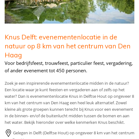
Knus Delft: evenementenlocatie in de
natuur op 8 km van het centrum van Den
Haag
Voor bedrijfsfeest, trouwfeest, particulier feest, vergadering,
of ander evenement tot 450 personen.
Zoek je een inspirerende evenementenlocatie midden in de natuur?
Een locatie waar je kunt feesten en vergaderen aan of zelfs op het
water? Dan is evenementenlocatie Knus in Delftse Hout op ongeveer 8
km van het centrum van Den Haag een heel leuk alternatief. Zowel
kleine als grote groepen kunnen terecht bij Knus voor een evenement
in de binnen- en/of de buitenlucht midden tussen de bomen en aan
het water. Bekijk hieronder over welke kenmerken Knus beschikt.
Gelegen in Delft (Delftse Hout) op ongeveer 8 km van het centrum