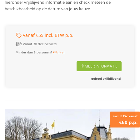
hieronder vrijblijvend informatie aan en check meteen de
beschikbaarheid op de datum van jouw keuze.
Vanaf €55 incl. BTW p.p.
Vanaf 30 deelnemers
Minder dan 6 personen?
klik hier
MEER INFORMATIE
geheel vrijblijvend
incl. BTW vanaf
€60 p.p.