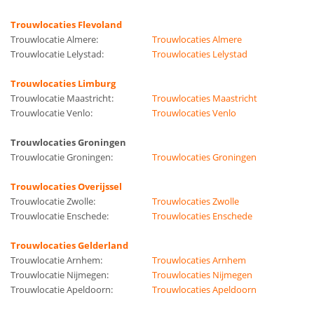
Trouwlocaties Flevoland
Trouwlocatie Almere:
Trouwlocaties Almere
Trouwlocatie Lelystad:
Trouwlocaties Lelystad
Trouwlocaties Limburg
Trouwlocatie Maastricht:
Trouwlocaties Maastricht
Trouwlocatie Venlo:
Trouwlocaties Venlo
Trouwlocaties Groningen
Trouwlocatie Groningen:
Trouwlocaties Groningen
Trouwlocaties Overijssel
Trouwlocatie Zwolle:
Trouwlocaties Zwolle
Trouwlocatie Enschede:
Trouwlocaties Enschede
Trouwlocaties Gelderland
Trouwlocatie Arnhem:
Trouwlocaties Arnhem
Trouwlocatie Nijmegen:
Trouwlocaties Nijmegen
Trouwlocatie Apeldoorn:
Trouwlocaties Apeldoorn