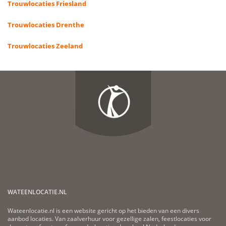
Trouwlocaties Friesland
Trouwlocaties Drenthe
Trouwlocaties Zeeland
WATEENLOCATIE.NL
Wateenlocatie.nl is een website gericht op het bieden van een divers
aanbod locaties. Van zaalverhuur voor gezellige zalen, feestlocaties voor