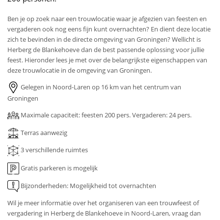
Ben je op zoek naar een trouwlocatie waar je afgezien van feesten en
vergaderen ook nog eens fijn kunt overnachten? En dient deze locatie
zich te bevinden in de directe omgeving van Groningen? Wellicht is
Herberg de Blankehoeve dan de best passende oplossing voor jullie
feest. Hieronder lees je met over de belangrijkste eigenschappen van
deze trouwlocatie in de omgeving van Groningen.
Gelegen in Noord-Laren op 16 km van het centrum van
Groningen
Maximale capaciteit: feesten 200 pers. Vergaderen: 24 pers.
Terras aanwezig
3 verschillende ruimtes
Gratis parkeren is mogelijk
Bijzonderheden: Mogelijkheid tot overnachten
Wil je meer informatie over het organiseren van een trouwfeest of
vergadering in Herberg de Blankehoeve in Noord-Laren, vraag dan