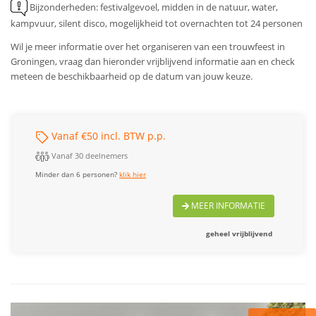
Bijzonderheden: festivalgevoel, midden in de natuur, water,
kampvuur, silent disco, mogelijkheid tot overnachten tot 24 personen
Wil je meer informatie over het organiseren van een trouwfeest in
Groningen, vraag dan hieronder vrijblijvend informatie aan en check
meteen de beschikbaarheid op de datum van jouw keuze.
Vanaf €50 incl. BTW p.p.
Vanaf 30 deelnemers
Minder dan 6 personen?
klik hier
MEER INFORMATIE
geheel vrijblijvend