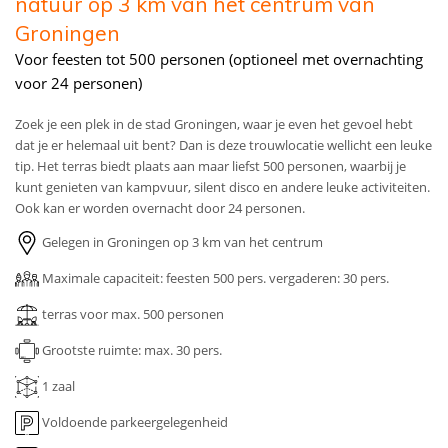
natuur op 3 km van het centrum van
Groningen
Voor feesten tot 500 personen (optioneel met overnachting
voor 24 personen)
Zoek je een plek in de stad Groningen, waar je even het gevoel hebt
dat je er helemaal uit bent? Dan is deze trouwlocatie wellicht een leuke
tip. Het terras biedt plaats aan maar liefst 500 personen, waarbij je
kunt genieten van kampvuur, silent disco en andere leuke activiteiten.
Ook kan er worden overnacht door 24 personen
.
Gelegen in Groningen op 3 km van het centrum
Maximale capaciteit: feesten 500 pers. vergaderen: 30 pers.
terras voor max. 500 personen
Grootste ruimte: max. 30 pers.
1 zaal
Voldoende parkeergelegenheid