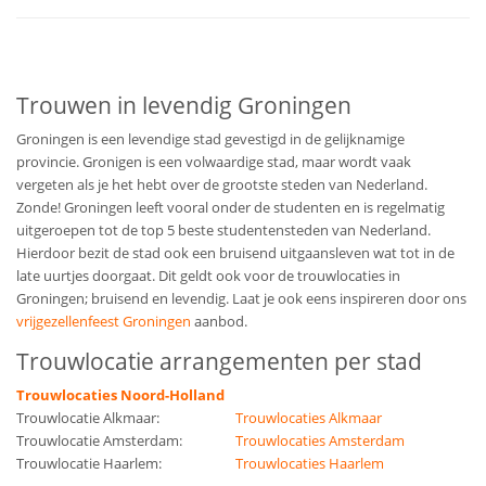
Trouwen in levendig Groningen
Groningen is een levendige stad gevestigd in de gelijknamige
provincie. Gronigen is een volwaardige stad, maar wordt vaak
vergeten als je het hebt over de grootste steden van Nederland.
Zonde! Groningen leeft vooral onder de studenten en is regelmatig
uitgeroepen tot de top 5 beste studentensteden van Nederland.
Hierdoor bezit de stad ook een bruisend uitgaansleven wat tot in de
late uurtjes doorgaat. Dit geldt ook voor de trouwlocaties in
Groningen; bruisend en levendig. Laat je ook eens inspireren door ons
vrijgezellenfeest Groningen
aanbod.
Trouwlocatie arrangementen per stad
Trouwlocaties Noord-Holland
Trouwlocatie Alkmaar:
Trouwlocaties Alkmaar
Trouwlocatie Amsterdam:
Trouwlocaties Amsterdam
Trouwlocatie Haarlem:
Trouwlocaties Haarlem