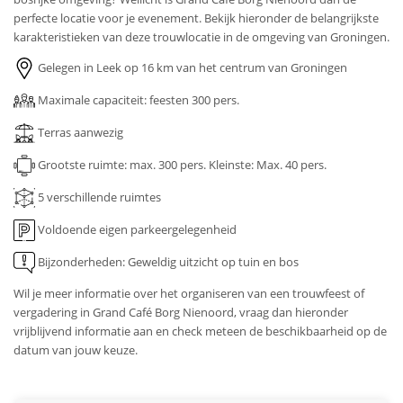
perfecte locatie voor je evenement. Bekijk hieronder de belangrijkste
karakteristieken van deze trouwlocatie in de omgeving van Groningen.
Gelegen in Leek op 16 km van het centrum van Groningen
Maximale capaciteit: feesten 300 pers.
Terras aanwezig
Grootste ruimte: max. 300 pers.
Kleinste: Max. 40 pers.
5 verschillende ruimtes
Voldoende eigen parkeergelegenheid
Bijzonderheden: Geweldig uitzicht op tuin en bos
Wil je meer informatie over het organiseren van een trouwfeest of
vergadering in Grand Café Borg Nienoord, vraag dan hieronder
vrijblijvend informatie aan en check meteen de beschikbaarheid op de
datum van jouw keuze.