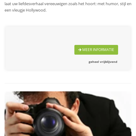
laat uw liefdesverhaal vereeuwigen zoals het hoort: met humor, stijl en
een vleugje Hollywood.
MEER INFORMATIE
geheel vrijblijvend