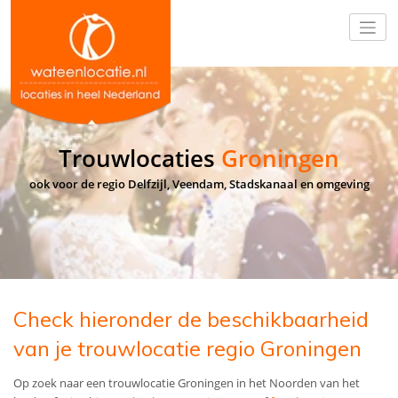
Trouwlocaties
Groningen
ook voor de regio Delfzijl, Veendam, Stadskanaal en omgeving
Check hieronder de beschikbaarheid
van je trouwlocatie regio Groningen
Op zoek naar een trouwlocatie Groningen in het Noorden van het