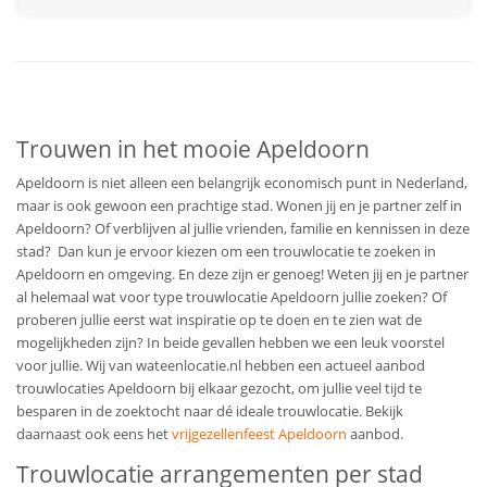
Trouwen in het mooie Apeldoorn
Apeldoorn is niet alleen een belangrijk economisch punt in Nederland,
maar is ook gewoon een prachtige stad. Wonen jij en je partner zelf in
Apeldoorn? Of verblijven al jullie vrienden, familie en kennissen in deze
stad? Dan kun je ervoor kiezen om een trouwlocatie te zoeken in
Apeldoorn en omgeving. En deze zijn er genoeg! Weten jij en je partner
al helemaal wat voor type trouwlocatie Apeldoorn jullie zoeken? Of
proberen jullie eerst wat inspiratie op te doen en te zien wat de
mogelijkheden zijn? In beide gevallen hebben we een leuk voorstel
voor jullie. Wij van wateenlocatie.nl hebben een actueel aanbod
trouwlocaties Apeldoorn bij elkaar gezocht, om jullie veel tijd te
besparen in de zoektocht naar dé ideale trouwlocatie. Bekijk
daarnaast ook eens het
vrijgezellenfeest Apeldoorn
aanbod.
Trouwlocatie arrangementen per stad