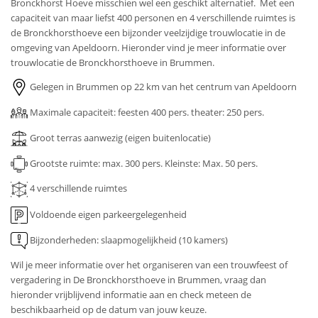
Bronckhorst Hoeve misschien wel een geschikt alternatief. Met een
capaciteit van maar liefst 400 personen en 4 verschillende ruimtes is
de Bronckhorsthoeve een bijzonder veelzijdige trouwlocatie in de
omgeving van Apeldoorn. Hieronder vind je meer informatie over
trouwlocatie de Bronckhorsthoeve in Brummen.
Gelegen in Brummen op 22 km van het centrum van Apeldoorn
Maximale capaciteit: feesten 400 pers. theater: 250 pers.
Groot terras aanwezig (eigen buitenlocatie)
Grootste ruimte: max. 300 pers.
Kleinste: Max. 50 pers.
4 verschillende ruimtes
Voldoende eigen parkeergelegenheid
Bijzonderheden: slaapmogelijkheid (10 kamers)
Wil je meer informatie over het organiseren van een trouwfeest of
vergadering in De Bronckhorsthoeve in Brummen, vraag dan
hieronder vrijblijvend informatie aan en check meteen de
beschikbaarheid op de datum van jouw keuze.