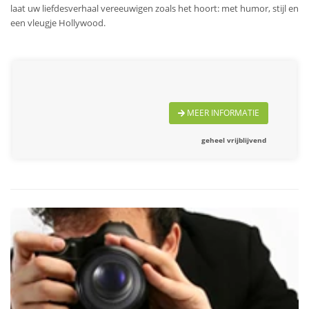
laat uw liefdesverhaal vereeuwigen zoals het hoort: met humor, stijl en
een vleugje Hollywood.
MEER INFORMATIE
geheel vrijblijvend