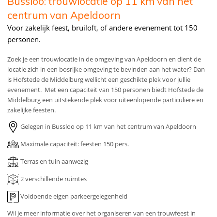
Bussloo: trouwlocatie op 11 km van het
centrum van Apeldoorn
Voor zakelijk feest, bruiloft, of andere evenement tot 150
personen.
Zoek je een trouwlocatie in de omgeving van Apeldoorn en dient de
locatie zich in een bosrijke omgeving te bevinden aan het water? Dan
is Hofstede de Middelburg wellicht een geschikte plek voor jullie
evenement. Met een capaciteit van 150 personen biedt Hofstede de
Middelburg een uitstekende plek voor uiteenlopende particuliere en
zakelijke feesten.
Gelegen in Bussloo op 11 km van het centrum van Apeldoorn
Maximale capaciteit: feesten 150 pers.
Terras en tuin aanwezig
2 verschillende ruimtes
Voldoende eigen parkeergelegenheid
Wil je meer informatie over het organiseren van een trouwfeest in