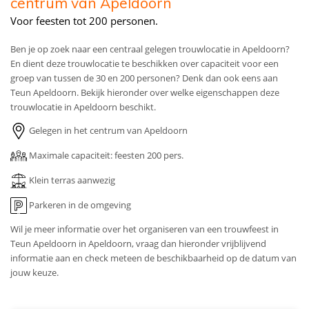
centrum van Apeldoorn
Voor feesten tot 200 personen.
Ben je op zoek naar een centraal gelegen trouwlocatie in Apeldoorn?
En dient deze trouwlocatie te beschikken over capaciteit voor een
groep van tussen de 30 en 200 personen? Denk dan ook eens aan
Teun Apeldoorn. Bekijk hieronder over welke eigenschappen deze
trouwlocatie in Apeldoorn beschikt.
Gelegen in het centrum van Apeldoorn
Maximale capaciteit: feesten 200 pers.
Klein terras aanwezig
Parkeren in de omgeving
Wil je meer informatie over het organiseren van een trouwfeest in
Teun Apeldoorn in Apeldoorn, vraag dan hieronder vrijblijvend
informatie aan en check meteen de beschikbaarheid op de datum van
jouw keuze.