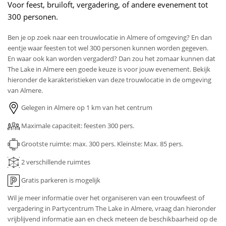
Voor feest, bruiloft, vergadering, of andere evenement tot
300 personen.
Ben je op zoek naar een trouwlocatie in Almere of omgeving? En dan
eentje waar feesten tot wel 300 personen kunnen worden gegeven.
En waar ook kan worden vergaderd? Dan zou het zomaar kunnen dat
The Lake in Almere een goede keuze is voor jouw evenement. Bekijk
hieronder de karakteristieken van deze trouwlocatie in de omgeving
van Almere.
Gelegen in Almere op 1 km van het centrum
Maximale capaciteit: feesten 300 pers.
Grootste ruimte: max. 300 pers.
Kleinste: Max. 85 pers.
2 verschillende ruimtes
Gratis parkeren is mogelijk
Wil je meer informatie over het organiseren van een trouwfeest of
vergadering in Partycentrum The Lake in Almere, vraag dan hieronder
vrijblijvend informatie aan en check meteen de beschikbaarheid op de