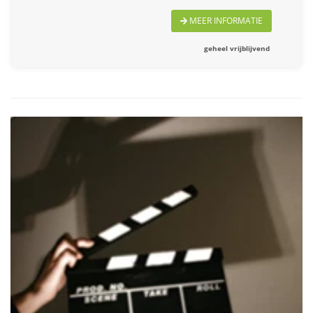
MEER INFORMATIE
geheel vrijblijvend