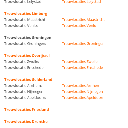
Trouwlocatie Lelystad:
Trouwlocaties Lelystad
Trouwlocaties Limburg
Trouwlocatie Maastricht:
Trouwlocaties Maastricht
Trouwlocatie Venlo:
Trouwlocaties Venlo
Trouwlocaties Groningen
Trouwlocatie Groningen:
Trouwlocaties Groningen
Trouwlocaties Overijssel
Trouwlocatie Zwolle:
Trouwlocaties Zwolle
Trouwlocatie Enschede:
Trouwlocaties Enschede
Trouwlocaties Gelderland
Trouwlocatie Arnhem:
Trouwlocaties Arnhem
Trouwlocatie Nijmegen:
Trouwlocaties Nijmegen
Trouwlocatie Apeldoorn:
Trouwlocaties Apeldoorn
Trouwlocaties Friesland
Trouwlocaties Drenthe