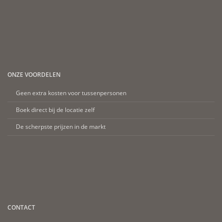
ONZE VOORDELEN
Geen extra kosten voor tussenpersonen
Boek direct bij de locatie zelf
De scherpste prijzen in de markt
CONTACT